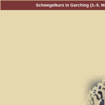
Schwegelkurs in Garching (3.-5. M