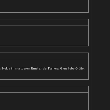
fis! Helga im musizieren, Ernst an der Kamera. Ganz liebe Grüße,