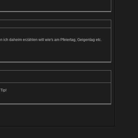
ch daheim erzählen will wie's am Pfeiertag, Geigentag etc.
Tip!